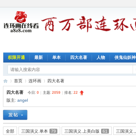
权限开通
最新
单本
四大名著
人物
侠鬼仙妖神
首页
连环画
四大名著
四大名著
今日:
0
|
主题:
2059
|
排名:
22
版主:
angel
连
»
›
›
全部
三国演义.单本
79
三国演义.上美白版
61
三国演义.