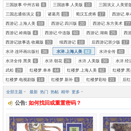
三国故事.中州古籍
8
三国故事.人美版
10
三国演义.人美竖
三国志通俗演义
9
诸葛亮
15
蜀汉五虎将
17
西游记.单
西游记.上海人美
59
西游记.四川版
20
西游记.东方美术
77
环
西游记.岭南版
4
西游记.中连版
60
西游记.湖南
25
西游
西游记故事选.收藏版
32
续西游记
10
后西游记浙少版
17
水浒.连环画出版社
36
水浒.上海人美
62
水浒全传
40
水浒全传.黑美
6
水浒.朝花
26
水浒.人美版
30
水浒.经
武松
29
红楼梦.单本
44
红楼梦.上海人美
62
红楼梦.黑
红楼梦.电视剧版
14
红楼梦.新补
6
红楼梦彩绘
21
后红
画
全部主题
最新
热门
热帖
精华
更多
公告:
如何找回或重置密码？