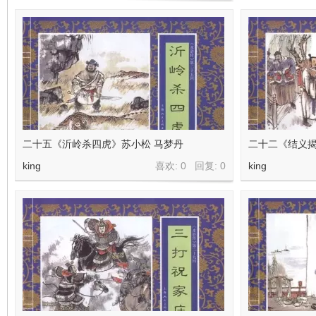
二十五《沂岭杀四虎》苏小松 马梦丹
二十二《结义
king
喜欢: 0 回复:
0
king