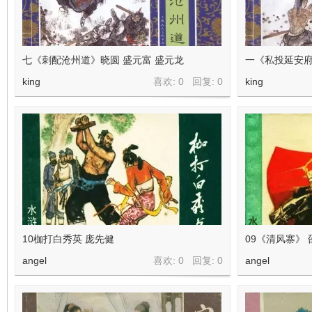
七《刺配沧州道》晓圆 盛元富 盛元龙
一《私投延安
king
喜欢: 0 回复:
0
king
10枷打白秀英 庞先健
09《清风寨》 
angel
喜欢: 0 回复:
0
angel