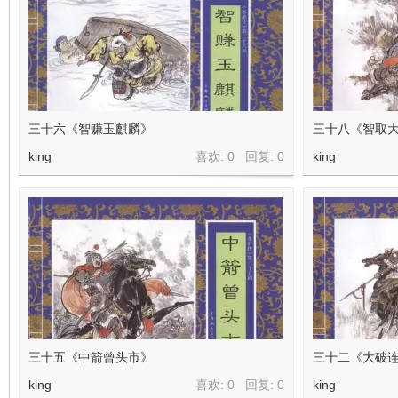
三十六《智赚玉麒麟》
三十八《智取
king
喜欢: 0 回复:
0
king
三十五《中箭曾头市》
三十二《大破
king
喜欢: 0 回复:
0
king