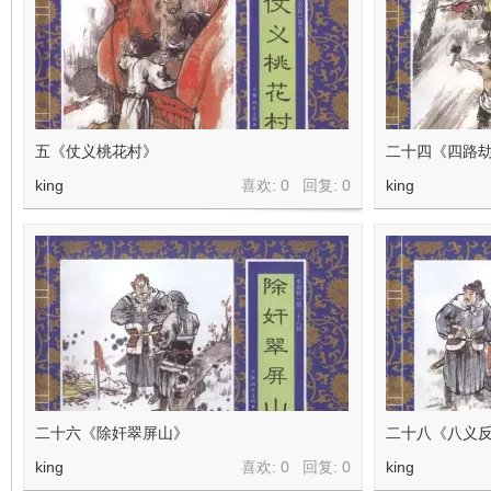
五《仗义桃花村》
二十四《四路
king
喜欢: 0 回复:
0
king
二十六《除奸翠屏山》
二十八《八义
king
喜欢: 0 回复:
0
king