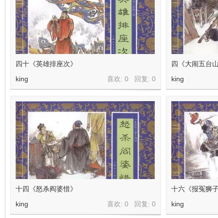
在
四十《英雄排座次》
四《大闹五台
king
喜欢: 0 回复:
0
king
线
十四《怒杀阎婆惜》
十六《报冤狮
king
喜欢: 0 回复:
0
king