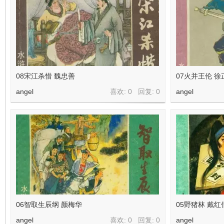
08宋江杀惜 魏忠善
07火并王伦 徐
angel
喜欢: 0 回复:
0
angel
06智取生辰纲 颜梅华
05野猪林 戴红
angel
喜欢: 0 回复:
0
angel