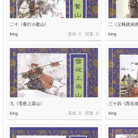
二十《看灯小鳌山》
二《义释跳涧
king
喜欢: 0 回复:
0
king
九《雪夜上梁山》
三十四《西岳
king
喜欢: 0 回复:
0
king