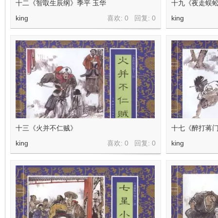
十二《智取生辰纲》季平 玉华
十九《夜走蜈
king
喜欢: 0 回复:
0
king
十三《火并不仁贼》
十七《醉打蒋
king
喜欢: 0 回复:
0
king