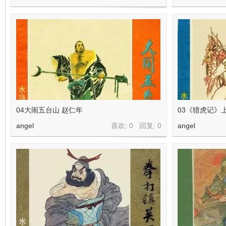
04大闹五台山 赵仁年
03《猎虎记》
angel
喜欢: 0 回复:
0
angel