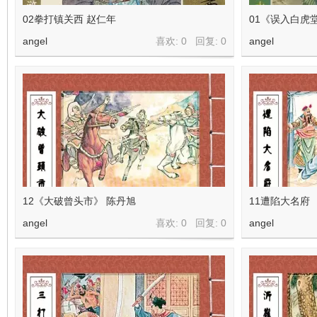
02拳打镇关西 赵仁年
01《误入白虎
angel
喜欢: 0 回复:
0
angel
12《大破曾头市》 陈丹旭
11遭陷大名府
angel
喜欢: 0 回复:
0
angel