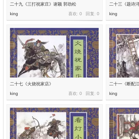
二十九《三打祝家庄》谢颖 郭劲松
二十三《题诗浔
king
喜欢: 0 回复:
0
king
二十七《火烧祝家店》
二十一《断配江
king
喜欢: 0 回复:
0
king