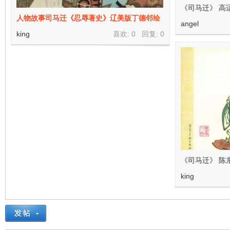
看
《司马迁》 高
人物故事司马迁《忍辱著史》辽美版丁德邻绘
angel
king
喜欢: 0 回复:
0
《司马迁》 陈
king