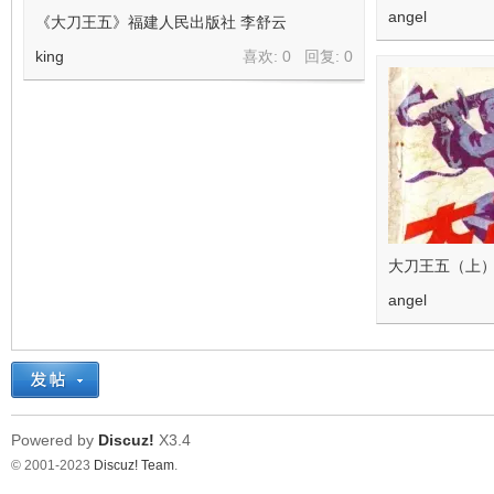
angel
《大刀王五》福建人民出版社 李舒云
king
喜欢: 0 回复:
0
大刀王五（上）
angel
Powered by
Discuz!
X3.4
© 2001-2023
Discuz! Team
.