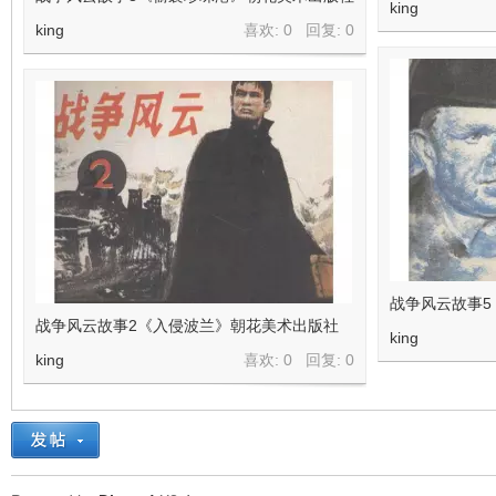
king
king
喜欢: 0 回复:
0
战争风云故事5
战争风云故事2《入侵波兰》朝花美术出版社
king
king
喜欢: 0 回复:
0