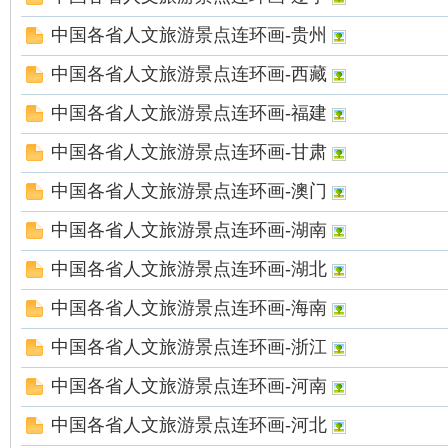
中国各省人文旅游景点连环画-贵州
中国各省人文旅游景点连环画-西藏
中国各省人文旅游景点连环画-福建
中国各省人文旅游景点连环画-甘肃
中国各省人文旅游景点连环画-澳门
中国各省人文旅游景点连环画-湖南
中国各省人文旅游景点连环画-湖北
中国各省人文旅游景点连环画-海南
中国各省人文旅游景点连环画-浙江
中国各省人文旅游景点连环画-河南
中国各省人文旅游景点连环画-河北