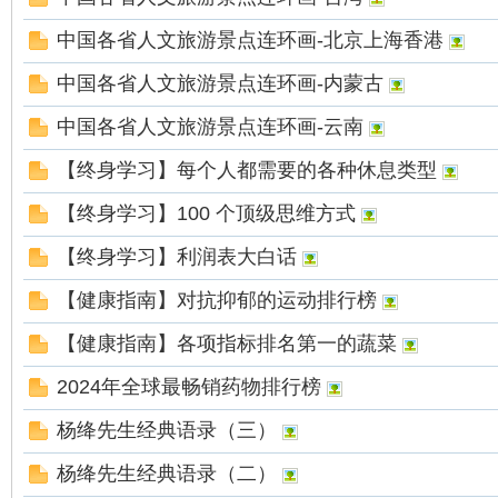
中国各省人文旅游景点连环画-北京上海香港
中国各省人文旅游景点连环画-内蒙古
中国各省人文旅游景点连环画-云南
【终身学习】每个人都需要的各种休息类型
【终身学习】100 个顶级思维方式
【终身学习】利润表大白话
【健康指南】对抗抑郁的运动排行榜
【健康指南】各项指标排名第一的蔬菜
2024年全球最畅销药物排行榜
杨绛先生经典语录（三）
杨绛先生经典语录（二）