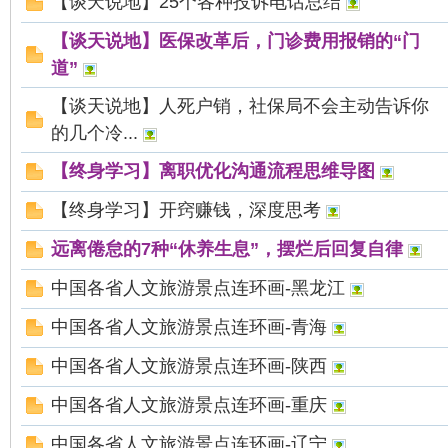
【谈天说地】25个各种投诉电话总结
【谈天说地】医保改革后，门诊费用报销的“门
道”
【谈天说地】人死户销，社保局不会主动告诉你
的几个冷...
【终身学习】离职优化沟通流程思维导图
【终身学习】开窍赚钱，深度思考
远离倦怠的7种“休养生息”，摆烂后回复自律
中国各省人文旅游景点连环画-黑龙江
中国各省人文旅游景点连环画-青海
中国各省人文旅游景点连环画-陕西
中国各省人文旅游景点连环画-重庆
中国各省人文旅游景点连环画-辽宁