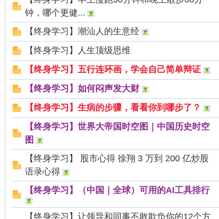
钟，哪个更健...
【终身学习】潮汕人的生意经
【终身学习】人生顶级思维
【终身学习】五行连环画，学会自己简单辩证
【终身学习】如何闷声发大财
【终身学习】生病的步骤，看看你到哪步了？
【终身学习】世界大帝国时空图｜中国历史时空
图
【终身学习】 股市心得 徐翔 3 万到 200 亿炒股
语录心得
【终身学习】（中国｜全球）可用的AI工具排行
【终身学习】让领导和同事不敢欺负你的12个方