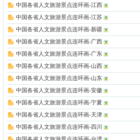
中国各省人文旅游景点连环画-江西
中国各省人文旅游景点连环画-江苏
中国各省人文旅游景点连环画-新疆
中国各省人文旅游景点连环画-广西
中国各省人文旅游景点连环画-广东
中国各省人文旅游景点连环画-山西
中国各省人文旅游景点连环画-山东
中国各省人文旅游景点连环画-安徽
中国各省人文旅游景点连环画-宁夏
中国各省人文旅游景点连环画-天津
中国各省人文旅游景点连环画-四川
中国各省人文旅游景点连环画-台湾