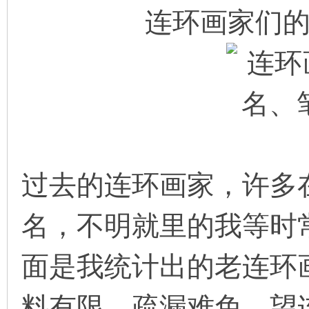
连环画家们
环
过去的连环画家，许多
画
名，不明就里的我等时
面是我统计出的老连环
料有限，疏漏难免，望