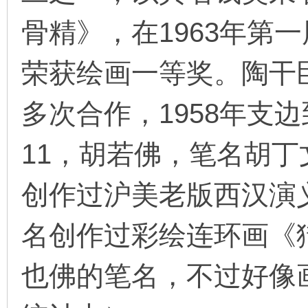
骨精》，在1963年第
荣获绘画一等奖。陶干
多次合作，1958年支
11，胡若佛，笔名胡
创作过沪美老版西汉演
名创作过彩绘连环画《
也佛的笔名，不过好像