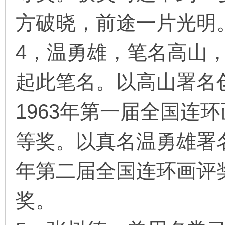
方破晓，前途一片光明
4，温勇雄，笔名高山
起此笔名。以高山署名
1963年第一届全国连
等奖。以真名温勇雄署名
年第二届全国连环画评
奖。