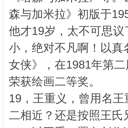
森与加米拉》初版于19
他才19岁，太不可思
小，绝对不凡啊！以真
女侠》，在1981年第
荣获绘画二等奖。
19，王重义，曾用名
二相近？还是按照王氏