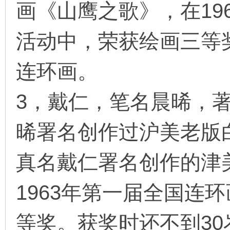
画《山鹰之歌》，在19
看
活动中，荣获绘画三等
连环画。
3，戴仁，笔名晨晞，
晞署名创作过沪美老版
真名戴仁署名创作的津
1963年第一届全国连
等奖。获奖时还不到3