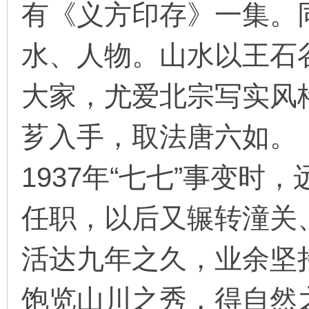
有《义方印存》一集。
看
水、人物。山水以王石
大家，尤爱北宗写实风
芗入手，取法唐六如。
1937年“七七”事变
任职，以后又辗转潼关
活达九年之久，业余坚
饱览山川之秀，得自然