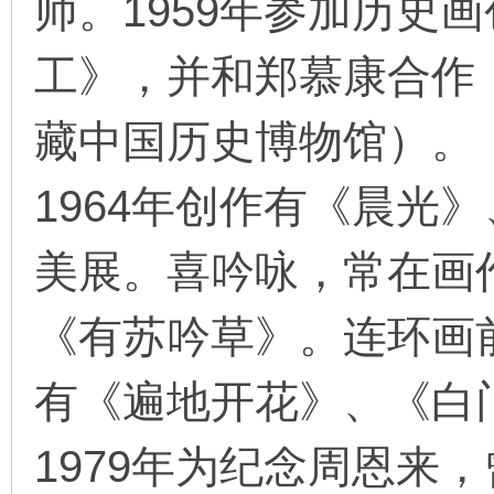
师。1959年参加历史
工》，并和郑慕康合作
藏中国历史博物馆）。
1964年创作有《晨光
美展。喜吟咏，常在画
《有苏吟草》。连环画
有《遍地开花》、《白
1979年为纪念周恩来