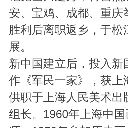
安、宝鸡、成都、重庆举
胜利后离职返乡，于松
展。
新中国建立后，投入新国
作《军民一家》，获上海
供职于上海人民美术出
组长。1960年上海中