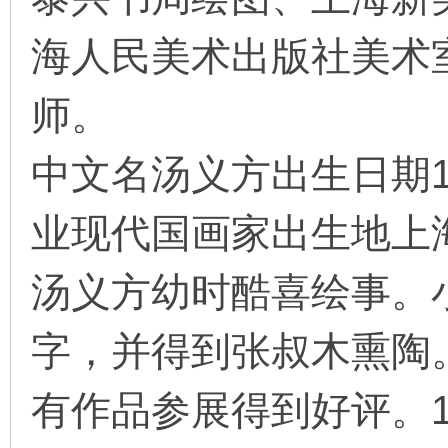
海人民美术出版社美术
在
师。
中文名汤义方出生日期1
业现代国画家出生地上
线
汤义方幼时酷喜绘事。
字，并得到张叔木熏陶。
有作品参展得到好评。1