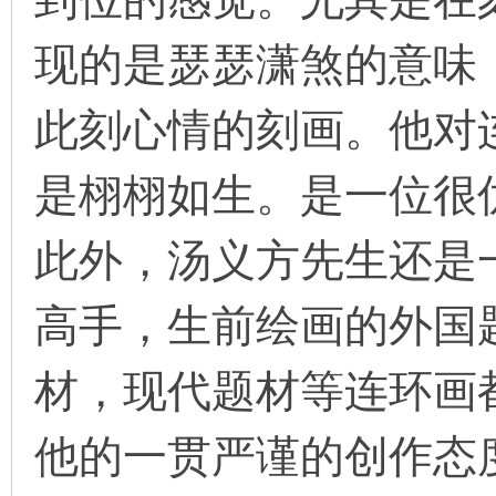
现的是瑟瑟潇煞的意味
此刻心情的刻画。他对
是栩栩如生。是一位很
此外，汤义方先生还是
高手，生前绘画的外国
材，现代题材等连环画
他的一贯严谨的创作态