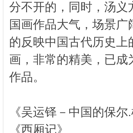
分不开的，同时，汤义
国画作品大气，场景广
的反映中国古代历史上
画，非常的精美，已成
作品。
《吴运铎－中国的保尔
《西厢记》