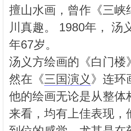
擅山水画，曾作《三峡
川真趣。 1980年，
年67岁。
汤义方绘画的《白门楼
然在《
三国演义
》连环
他的绘画无论是从整体
来看，均有上佳表现，
到位的感觉。尤其是在