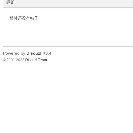
标题
暂时还没有帖子
环
Powered by
Discuz!
X3.4
© 2001-2023
Discuz! Team
.
画