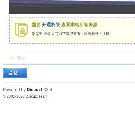
在
需要
开通权限
查看本站所有资源
您需要
登录
才可以下载或查看，没有账号？
注册
回复
线
Powered by
Discuz!
X3.4
© 2001-2023
Discuz! Team
.