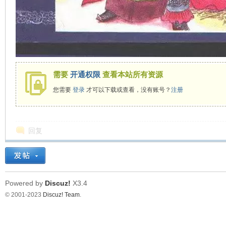
在
需要
开通权限
查看本站所有资源
您需要
登录
才可以下载或查看，没有账号？
注册
线
回复
Powered by
Discuz!
X3.4
© 2001-2023
Discuz! Team
.