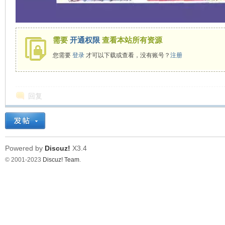
在
需要
开通权限
查看本站所有资源
您需要
登录
才可以下载或查看，没有账号？
注册
回复
线
Powered by
Discuz!
X3.4
© 2001-2023
Discuz! Team
.