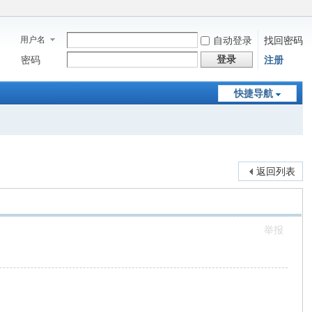
用户名
自动登录
找回密码
登录
密码
注册
快捷导航
返回列表
举报