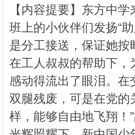
【内容提要】东方中学
班上的小伙伴们发扬“助
环
是分工接送，保证她按
在工人叔叔的帮助下，
感动得流出了眼泪。在
画
双腿残废，可是在党的
样，能够自由地飞翔！
光辉照耀下，新中国少