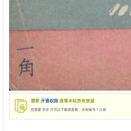
需要
开通权限
查看本站所有资源
您需要
登录
才可以下载或查看，没有账号？
注册