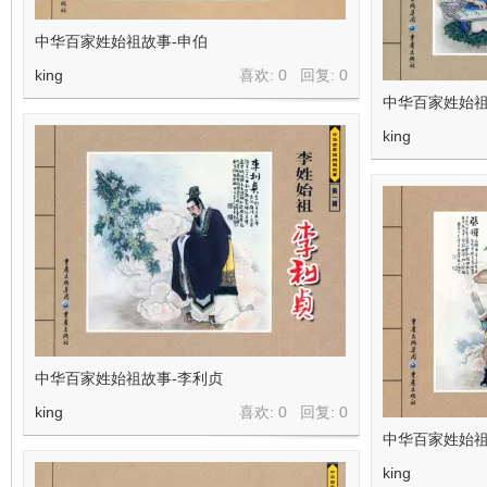
中华百家姓始祖故事-申伯
king
喜欢: 0 回复:
0
中华百家姓始祖
king
中华百家姓始祖故事-李利贞
king
喜欢: 0 回复:
0
中华百家姓始祖
king