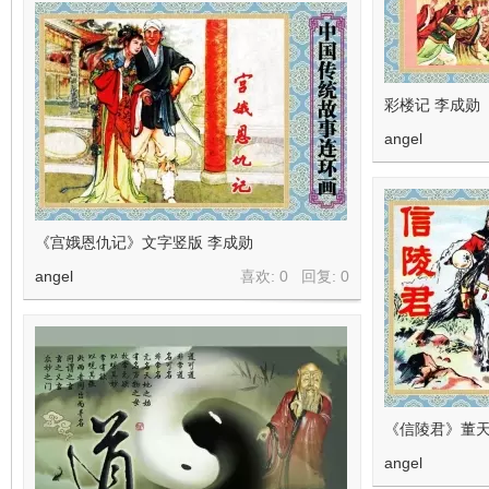
彩楼记 李成勋
angel
《宫娥恩仇记》文字竖版 李成勋
angel
喜欢: 0 回复:
0
《信陵君》董
angel