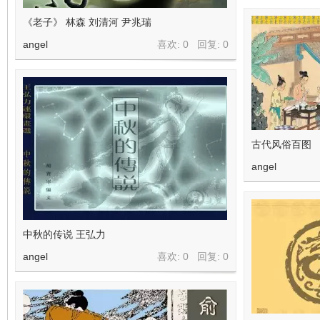
《老子》 林森 刘清河 尹兆瑞
angel
喜欢: 0 回复:
0
古代风俗百图
angel
中秋的传说 王弘力
angel
喜欢: 0 回复:
0