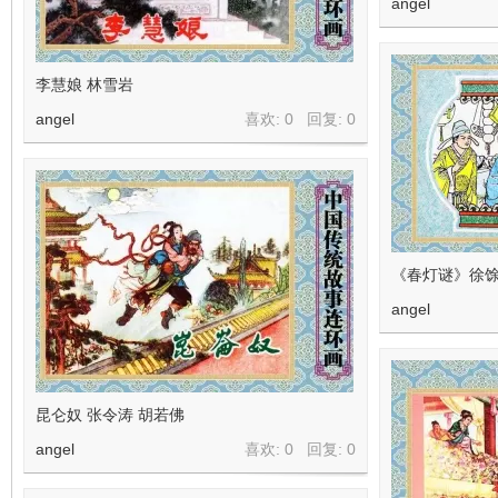
angel
李慧娘 林雪岩
angel
喜欢: 0 回复:
0
《春灯谜》徐
angel
昆仑奴 张令涛 胡若佛
angel
喜欢: 0 回复:
0