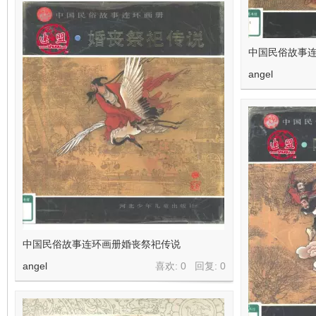
中国民俗故事
angel
中国民俗故事连环画册婚丧祭祀传说
angel
喜欢: 0 回复:
0