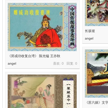
长坂坡
angel
《郑成功收复台湾》 陈光镒 王亦秋
angel
喜欢: 0 回复:
0
《苏六娘》文字