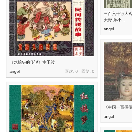
三百六十行大观 
天野 乐小...
angel
《龙抬头的传说》幸玉波
angel
喜欢: 0 回复:
0
《中国一百僧
angel