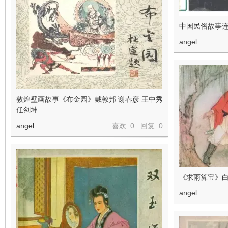
中国民俗故事
angel
敦煌壁画故事《布金园》戴敦邦 谢春彦 王中秀
任剑坤
angel
喜欢: 0 回复:
0
《求雨算宝》白
angel