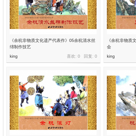
看
《余杭非物质文化遗产代表作》05余杭清水丝
《余杭非物质文
绵制作技艺
会
king
喜欢: 0 回复:
0
king