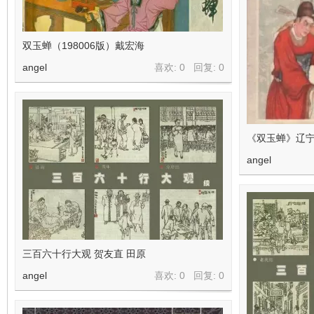
双玉蝉（198006版）戴宏海
angel
喜欢: 0 回复:
0
《双玉蝉》辽宁
angel
三百六十行大观 贺友直 田原
angel
喜欢: 0 回复:
0