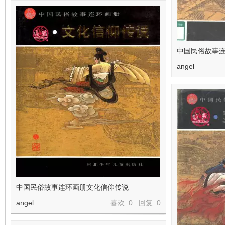
中国民俗故事
angel
中国民俗故事连环画册文化信仰传说
angel
喜欢: 0 回复:
0