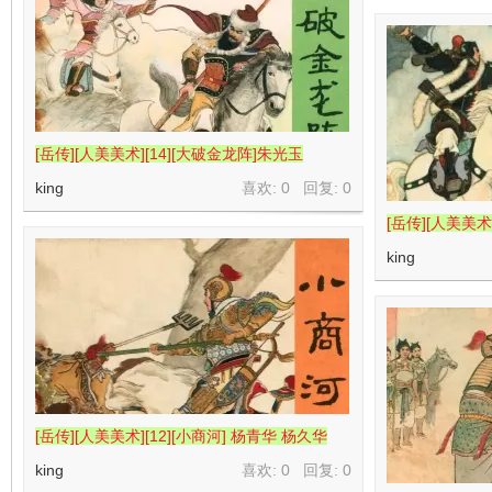
[岳传][人美美术][14][大破金龙阵]朱光玉
king
喜欢: 0 回复:
0
[岳传][人美美术
king
[岳传][人美美术][12][小商河] 杨青华 杨久华
king
喜欢: 0 回复:
0