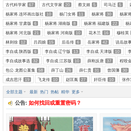
古代科学家
67
古代文学家
20
蔡文姬
5
司马迁
5
杨家将.连环画出版社
10
杨门女将
11
杨家将
30
杨家
杨家将.甘肃版
6
杨家将.湖南版
8
杨家将.福建版
22
杨
环
杨家将.河北版
21
杨家将.河南版
10
花木兰
16
穆桂英
林则徐
12
吕四娘
15
后岳传
6
岳家将
42
说岳故
李自成.陕西版
6
李自成.辽宁版
13
李自成.天津版
10
李自成故事选
32
李自成.江苏版
10
薛刚反唐
37
程咬
包公.龙图公案集
58
薛丁山
26
薛仁贵
31
曾国藩
30
成吉思汗
19
飞龙传
10
赵匡胤
27
奸臣传
10
张作
画
全部主题
最新
热门
热帖
精华
更多
公告:
如何找回或重置密码？