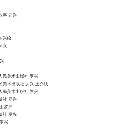
故事 罗兴
罗兴绘
罗兴
兴
人民美术出版社 罗兴
美术出版社 罗兴 王亦秋
人民美术出版社 罗兴
版社 罗兴
社 罗兴
版社 罗兴
 罗兴