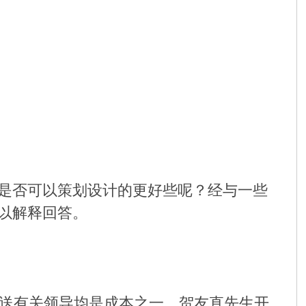
是否可以策划设计的更好些呢？经与一些
以解释回答。
送有关领导均是成本之一，贺友直先生开