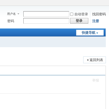
用户名
自动登录
找回密码
登录
密码
注册
快捷导航
返回列表
举报