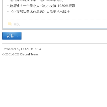
•
她是谁？一个看小人书的小女孩-1980年摄影
•
《北京部队美术作品选》人民美术出版社
回复
Powered by
Discuz!
X3.4
© 2001-2023
Discuz! Team
.