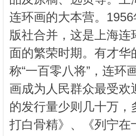
连环画的大本营。195
在
版社合并，这是上海连
面的繁荣时期。有才华
称“一百零八将”，连环
线
画成为人民群众最受欢
的发行量少则几十万，
打白骨精》、《列宁在