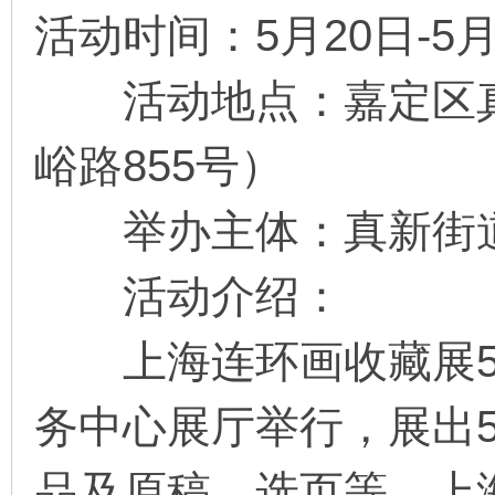
活动时间：5月20日-5月
活动地点：嘉定区真
环
峪路855号）
举办主体：真新街道
活动介绍：
画
上海连环画收藏展5月
务中心展厅举行，展出
品及原稿、选页等。上