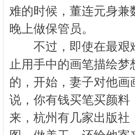
难的时候，董连元身兼
晚上做保管员。
不过，即使在最艰难
止用手中的画笔描绘梦
的，开始，妻子对他画
说，你有钱买笔买颜料
来，杭州有几家出版社