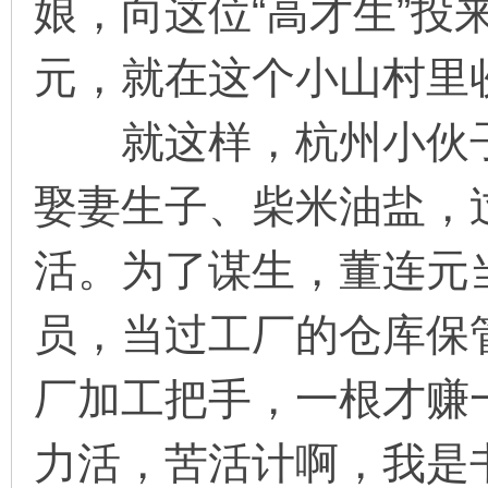
娘，向这位“高才生”投
元，就在这个小山村里
就这样，杭州小伙子
娶妻生子、柴米油盐，
活。为了谋生，董连元
员，当过工厂的仓库保
厂加工把手，一根才赚
力活，苦活计啊，我是