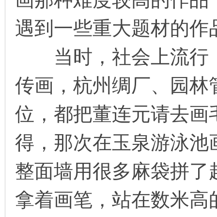
遇到一些重大题材的作
当时，社会上流行《
传画，杭州绸厂、园林
位，都把董连元请去画
得，那次在玉泉游泳池
整面墙用很多麻袋拼了
拿着画笔，站在数米高