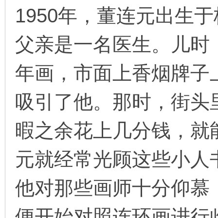
1950年，董连元出生
父亲是一名医生。儿时
环
年画，市面上香烟牌子
吸引了他。那时，街头
暇之余花上几分钱，就
画
元就经常光顾这些小人
他对那些画师十分仰慕
便开始对照连环画进行