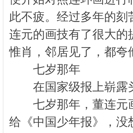
此不疲。经过多年的刻
在
连元的画技有了很大的
惟肖，邻居见了，都夸
七岁那年
线
在国家级报上崭露
七岁那年，董连元画了
给《中国少年报》，没