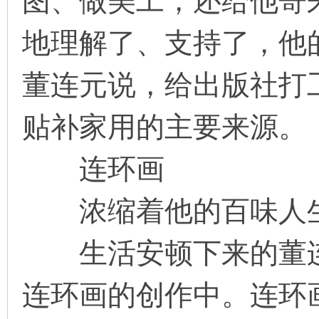
图、做美工，还给他寄
地理解了、支持了，他
董连元说，给出版社打
贴补家用的主要来源。
连环画
浓缩着他的百味人
生活安顿下来的董连
连环画的创作中。连环