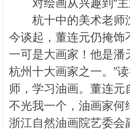
对绘画从兴趣到“主
杭十中的美术老师沈
今谈起，董连元仍掩饰
一可是大画家！他是潘
杭州十大画家之一。”
师，学习油画。董连元
不光我一个，油画家何
浙江自然油画院艺委会