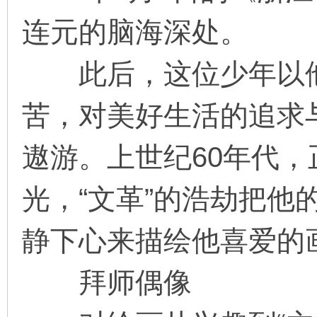
连元的脑海深处。
此后，这位少年以他
苦，对美好生活的追求
遨游。上世纪60年代
光，“文革”的浩劫把他
静下心来描绘他喜爱的
拜师偶像