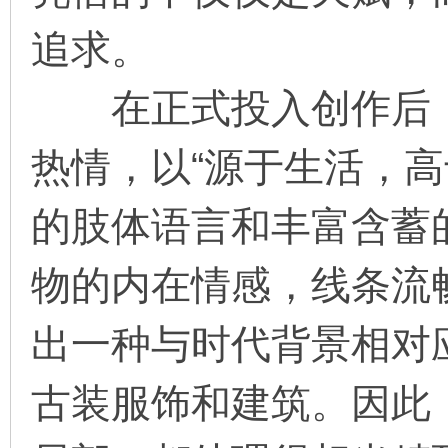
追求。
在正式投入创作后，
热情，以“源于生活，高
的肢体语言和丰富含蓄
物的内在情感，线条流
出一种与时代背景相对
古装服饰和建筑。因此