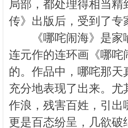
局部，都处理得相当精
传》出版后，受到了专
《哪咤闹海》是家喻
连元作的连环画《哪咤
的。作品中，哪咤那天
充分地表现了出来。尤
作浪，残害百姓，引出
更是百态纷呈，几欲破