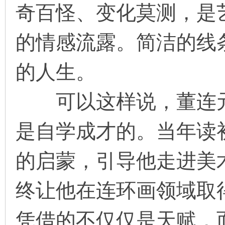
奇百怪、变化莫测，是
的情感流露。简洁的线
的人生。
可以这样说，董连元
是自学成才的。当年读
的启蒙，引导他走进美
终让他在连环画领域取
凭借的不仅仅是天赋，