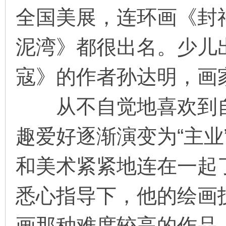
全国美展，连环画《封
泥湾》都很出名。少儿
寇》的作者孙达明，画
从不自觉地喜欢到自
趣爱好逐渐演变为“主业
和美术紧紧地连在一起
悉心指导下，他的绘画
画那种难度较高的作品