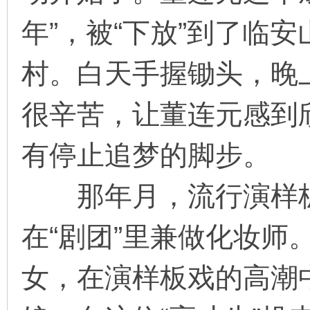
年”，被“下放”到了临
村。白天手握锄头，晚
很辛苦，让董连元感到
有停止追梦的脚步。
那年月，流行演样板
在“剧团”里兼做化妆师
女，在演样板戏的高潮