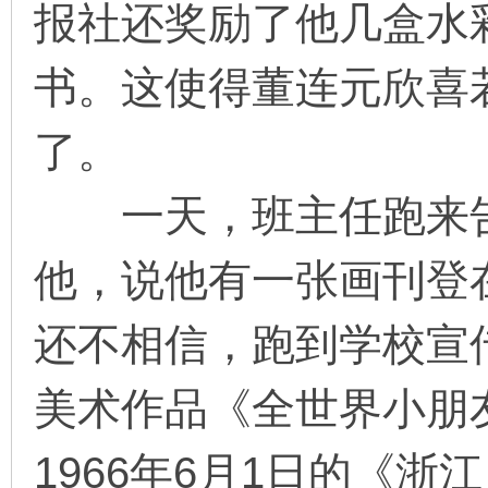
报社还奖励了他几盒水
看
书。这使得董连元欣喜
了。
一天，班主任跑来告
他，说他有一张画刊登
还不相信，跑到学校宣
美术作品《全世界小朋
1966年6月1日的《