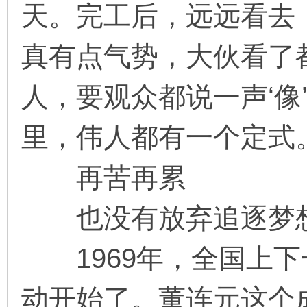
天。完工后，远远看去
真有点气势，大伙看了
人，要观众都说一声‘像
里，伟人都有一个定式
再苦再累
也没有放弃追逐梦
1969年，全国上下
动开始了。董连元这个