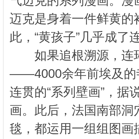
气迈克的系列漫画。漫
迈克是身着一件鲜黄的
此，“黄孩子”几乎成
如果追根溯源，连环
——4000余年前埃及
连贯的“系列壁画”，据
画。此后，法国南部洞
毯，都运用一组组图画