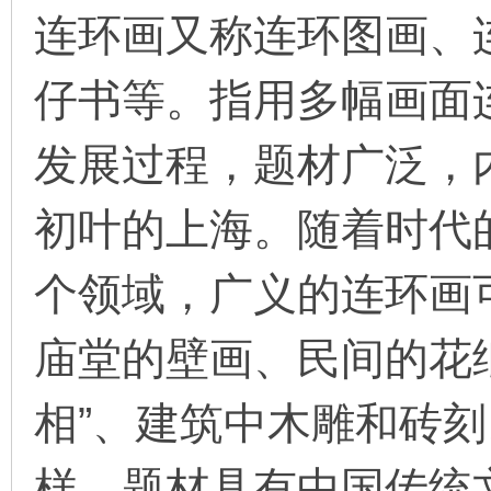
连环画又称连环图画、
仔书等。指用多幅画面
环
发展过程，题材广泛，
初叶的上海。随着时代
个领域，广义的连环画
画
庙堂的壁画、民间的花
相”、建筑中木雕和砖
样，题材具有中国传统