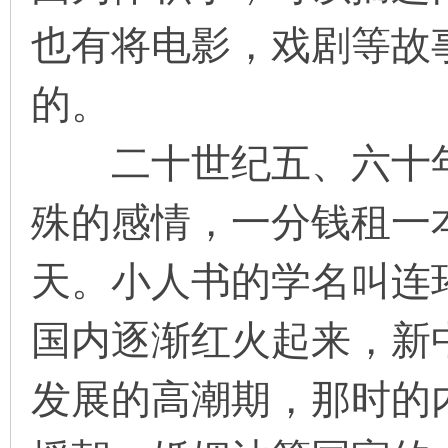
也有将电影，戏剧等故
的。
二十世纪五、六十年
殊的感情，一分钱租一
天。小人书的学名叫连环
国内逐渐红火起来，新
发展的高潮期，那时的