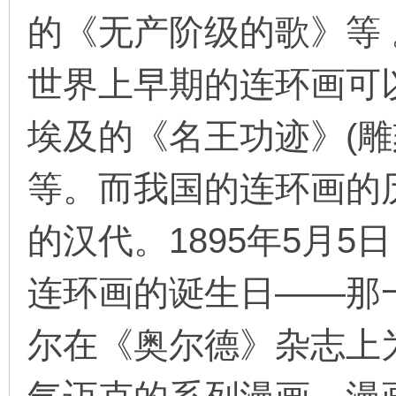
的《无产阶级的歌》等 
世界上早期的连环画可
埃及的《名王功迹》(雕
等。而我国的连环画的历
的汉代。1895年5月
连环画的诞生日——那
尔在《奥尔德》杂志上