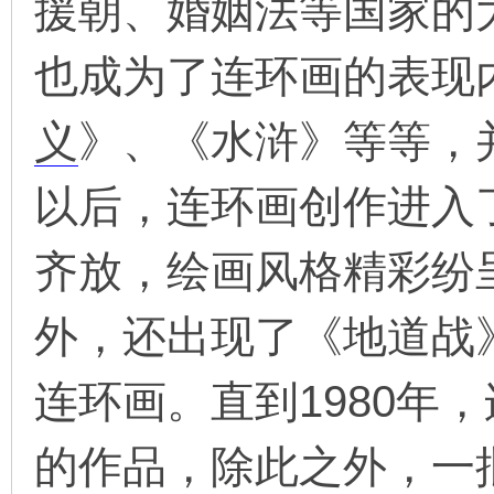
援朝、婚姻法等国家的
也成为了连环画的表现
义
》、《水浒》等等，并
以后，连环画创作进入
齐放，绘画风格精彩纷
外，还出现了《地道战
连环画。直到1980年
的作品，除此之外，一