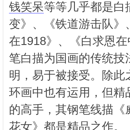
钱笑呆
等等几乎都是白
变》、《铁道游击队》
在1918》、《白求恩
笔白描为国画的传统技
明，易于被接受。除此
环画中也有运用，但精
的高手，其钢笔线描《
花女》都是精品之作。