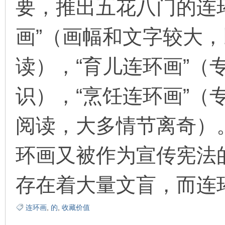
要，推出五花八门的连
画”（画幅和文字较大
读），“育儿连环画”（
识），“烹饪连环画”（
阅读，大多情节离奇）
环画又被作为宣传宪法
存在着大量文盲，而连
连环画
,
的
,
收藏价值