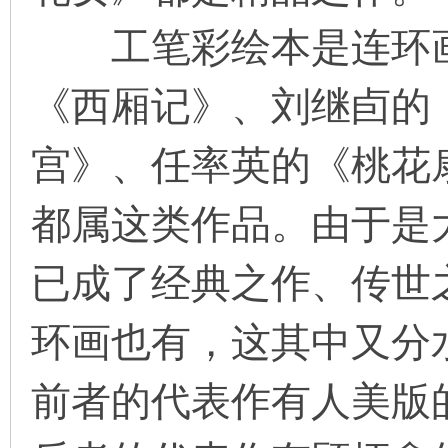
工笔彩绘本是连环画
《西厢记》、刘继卣的
宫》、任率英的《桃花
都属这类作品。由于是
已成了经典之作、传世
环画也有，这其中又分
前者的代表作有人美版