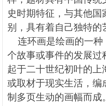
史时期特征，与其他国
在
别，具有着自己独特的
连环画是绘画的一种
个故事或事件的发展过程
线
起于二十世纪初叶的上
或取材于现实生活，编
制多页生动的画幅而成