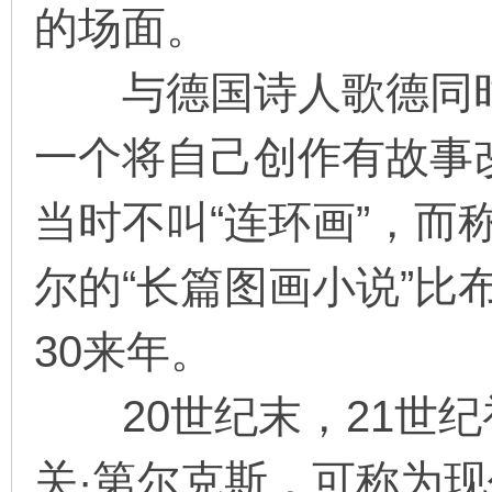
的场面。
与德国诗人歌德同时
一个将自己创作有故事
当时不叫“连环画”，而
尔的“长篇图画小说”比
30来年。
20世纪末，21世纪
关·第尔克斯，可称为