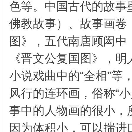
色等。中国古代的故事
看
佛教故事）、故事画卷
图》，五代南唐顾闳中
《晋文公复国图》，明
小说戏曲中的“全相”等
风行的连环画，俗称“小
事中的人物画的很小，所
因为体积小，可以揣进口