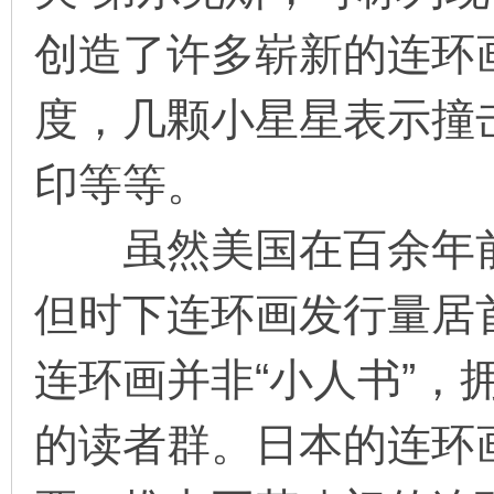
创造了许多崭新的连环
度，几颗小星星表示撞
印等等。
虽然美国在百余年前
但时下连环画发行量居
连环画并非“小人书”，
的读者群。日本的连环