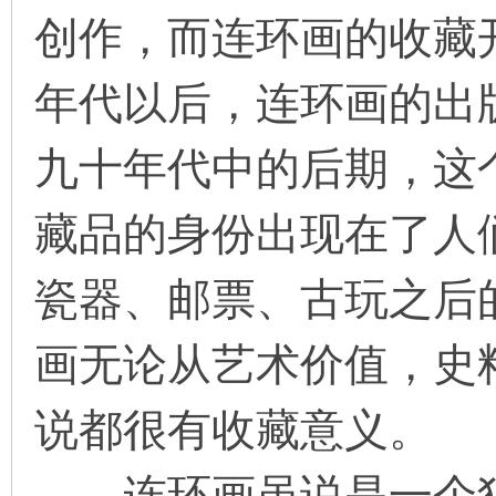
创作，而连环画的收藏
年代以后，连环画的出
九十年代中的后期，这
藏品的身份出现在了人
瓷器、邮票、古玩之后
画无论从艺术价值，史
说都很有收藏意义。
连环画虽说是一个独