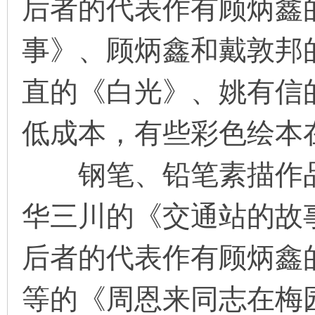
后者的代表作有顾炳鑫
事》、顾炳鑫和戴敦邦
直的《白光》、姚有信
低成本，有些彩色绘本
钢笔、铅笔素描作品
华三川的《交通站的故
后者的代表作有顾炳鑫
等的《周恩来同志在梅