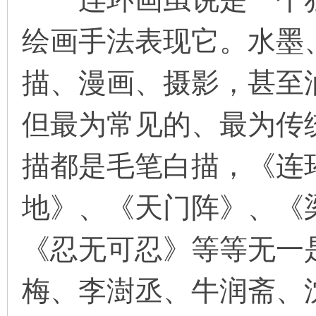
绘画手法表现它。水墨
描、漫画、摄影，甚至
但最为常见的、最为传
描都是毛笔白描，《连
地》、《天门阵》、《
《忍无可忍》等等无一
梅、李澍丞、牛润斋、