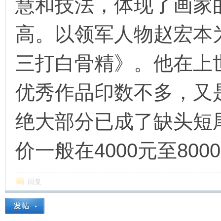
慧和技法，体现了画家
高。以领军人物赵宏本
三打白骨精》。他在上
优秀作品印数不多，又
绝大部分已成了缺头短
价一般在4000元至800
回复