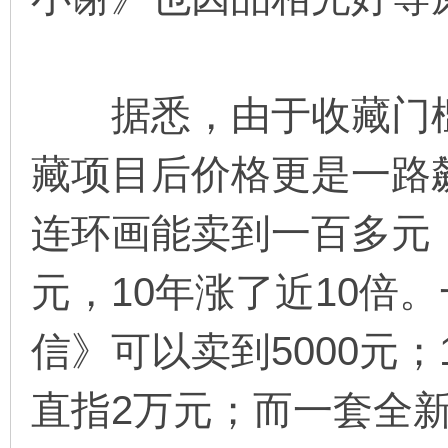
在
据悉，由于收藏门槛
藏项目后价格更是一路飙
连环画能卖到一百多元
线
元，10年涨了近10倍
信》可以卖到5000元；
直指2万元；而一套全