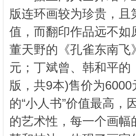
版连环画较为珍贵，且
值，而翻印作品远不如
董天野的《孔雀东南飞》(
元；丁斌曾、韩和平的《
版，共9本)售价为60
的“小人书”价值最高，
的艺术性，每一个画幅