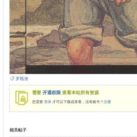
看
罗既张
需要
开通权限
查看本站所有资源
您需要
登录
才可以下载或查看，没有账号？
注册
相关帖子