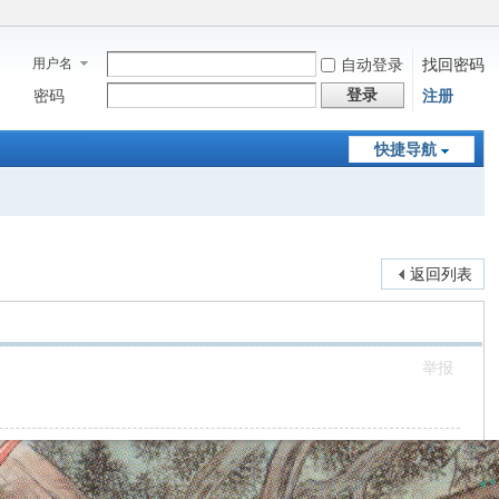
用户名
自动登录
找回密码
登录
密码
注册
快捷导航
返回列表
举报