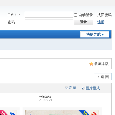
用户名
自动登录
找回密码
登录
密码
注册
快捷导航
收藏本版
返 回
新窗
图片模式
whitaker
2018-6-21