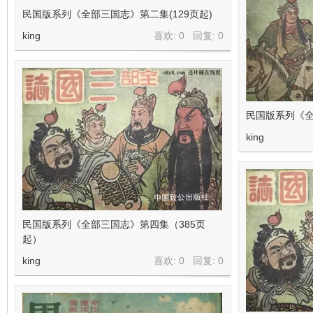
民国版系列《全部三国志》第二集(129页起)
king
喜欢: 0 回复:
0
民国版系列《全部
king
民国版系列《全部三国志》第四集（385页
起）
king
喜欢: 0 回复:
0