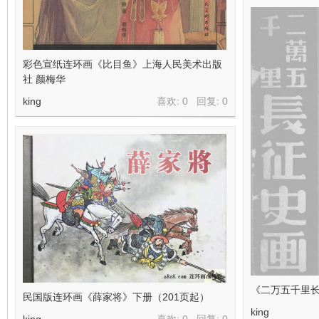
彩色宣纸连环画《比目鱼》上海人民美术出版
社 颜梅华
king
喜欢: 0 回复:
0
《二万五千里长
民国版连环画《薛家将》下册（201页起）
king