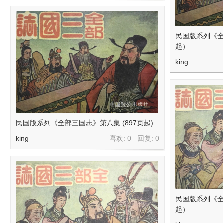
民国版系列《全
起）
king
民国版系列《全部三国志》第八集 (897页起)
king
喜欢: 0 回复:
0
民国版系列《全
起）