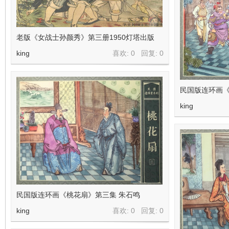
老版《女战士孙颜秀》第三册1950灯塔出版
king
喜欢: 0 回复:
0
民国版连环画
king
民国版连环画《桃花扇》第三集 朱石鸣
king
喜欢: 0 回复:
0