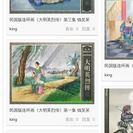
民国版连环画《大明英烈传》第三集 钱笑呆
king
喜欢: 0 回复:
0
民国版连环画《
king
民国版连环画《大明英烈传》第一集 钱笑呆
king
喜欢: 0 回复:
0