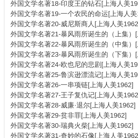
外国文学名著18-印度王的钻石[上海人美19
外国文学名著19-一个农民的命运[上海人美1
外国文学名著20-威尼斯商人[上海人美196
外国文学名著21-暴风雨所诞生的（上集）[
外国文学名著22-暴风雨所诞生的（中集）[
外国文学名著23-暴风雨所诞生的（下集）[
外国文学名著24-欧也尼的悲剧[上海人美19
外国文学名著25-鲁滨逊漂流记[上海人美19
外国文学名著26-一串项链[上海人美1962
外国文学名著27-王子复仇记[上海人美196
外国文学名著28-威廉·退尔[上海人美1962
外国文学名著29-贫非罪[上海人美1962]
外国文学名著30-瑞典火柴[上海人美1962
外国文学名著31-奇妙的石像[上海人美196