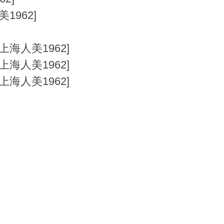
1962]
]
上海人美1962]
上海人美1962]
上海人美1962]
]
]
]
]