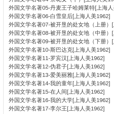
在
外国文学名著05-丹麦王子哈姆莱特[上海人美
外国文学名著06-白雪皇后[上海人美1962
外国文学名著07-被开垦的处女地（上册）[
外国文学名著08-被开垦的处女地（中册）[
外国文学名著09-被开垦的处女地（下册）[
外国文学名著10-斯巴达克[上海人美1962
线
外国文学名著11-罗宾汉[上海人美1962]
外国文学名著12-伪君子[上海人美1962]
外国文学名著13-爱美丽雅[上海人美1962
外国文学名著14-我的童年[上海人美1962
外国文学名著15-在人间[上海人美1962]
外国文学名著16-我的大学[上海人美1962
看
外国文学名著17-李尔王[上海人美1962]