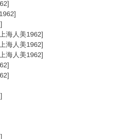
62]
962]
2]
上海人美1962]
上海人美1962]
上海人美1962]
62]
62]
]
2]
]
]
2]