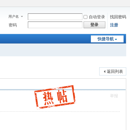
用户名
自动登录
找回密码
登录
密码
注册
快捷导航
返回列表
举报