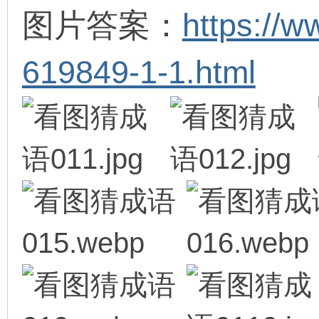
图片答案：
https://
619849-1-1.html
环
画