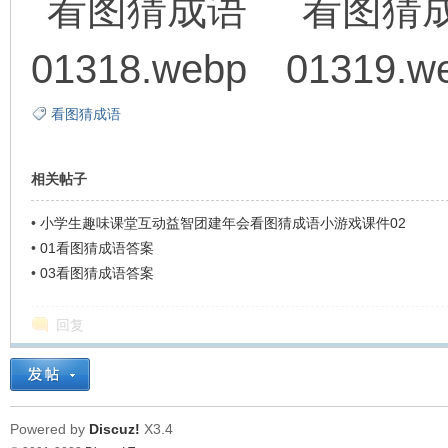
看图猜成语
相关帖子
•
小学生趣味课堂互动益智团建年会看图猜成语小游戏课件02
•
01看图猜成语答案
•
03看图猜成语答案
回复
Powered by
Discuz!
X3.4