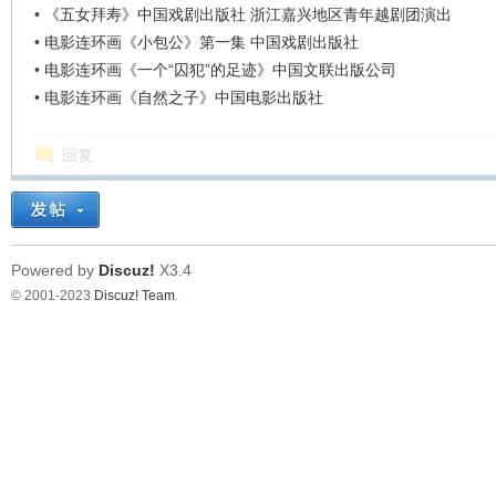
•
《五女拜寿》中国戏剧出版社 浙江嘉兴地区青年越剧团演出
•
电影连环画《小包公》第一集 中国戏剧出版社
•
电影连环画《一个“囚犯”的足迹》中国文联出版公司
•
电影连环画《自然之子》中国电影出版社
回复
Powered by
Discuz!
X3.4
© 2001-2023
Discuz! Team
.