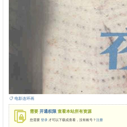
看
电影连环画
需要
开通权限
查看本站所有资源
您需要
登录
才可以下载或查看，没有账号？
注册