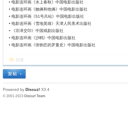
•
电影连环画《水上春秋》中国电影出版社
•
电影连环画《她俩和他俩》中国电影出版社
•
电影连环画《51号兵站》中国电影出版社
•
电影连环画《雪地英雄》天津人民美术出版社
•
《宗泽交印》中国戏剧出版社
•
电影连环画《沙鸥》中国电影出版社
•
电影连环画《张铁匠的罗曼史》中国电影出版社
回复
Powered by
Discuz!
X3.4
© 2001-2023
Discuz! Team
.