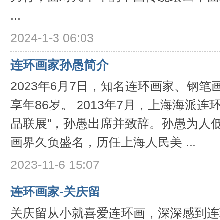
...
2024-1-3 06:03
连环画家孙愚简介
2023年6月7日，知名连环画家、钢
享年86岁。 2013年7月，上海海派连
品联展”，孙愚出席并致辞。孙愚为人
画界久负盛名，历任上海人民美 ...
2023-11-6 15:07
连环画家-关庆留
关庆留从小就喜爱连环画，深深感到连