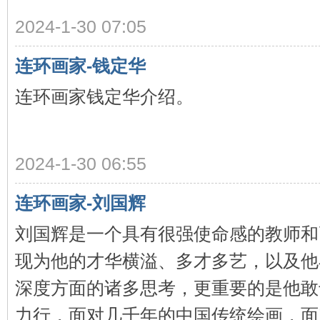
看
2024-1-30 07:05
连环画家-钱定华
连环画家钱定华介绍。
2024-1-30 06:55
连环画家-刘国辉
刘国辉是一个具有很强使命感的教师和
现为他的才华横溢、多才多艺，以及他
深度方面的诸多思考，更重要的是他敢
力行，面对几千年的中国传统绘画，面