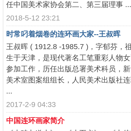
任中国美术家协会第二、第三届理事 ..
2018-5-12 23:21
时常叼着烟卷的连环画大家--王叔晖
王叔晖 ( 1912.8 -1985.7 )，字
生于天津，是现代著名工笔重彩人物女画
参加工作，历任出版总署美术科员，新
美术室图案组组长，人民美术出版社连
...
2017-2-9 04:33
中国连环画家简介