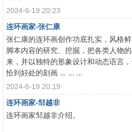
2024-6-19 20:23
在
连环画家-张仁康
张仁康的连环画创作功底扎实，风格鲜
脚本内容的研究、挖掘，把各类人物的
来，并以独特的形象设计和动态语言，
恰到好处的刻画 ... ... ...
线
2024-6-19 20:19
连环画家-邹越非
连环画家邹越非介绍。