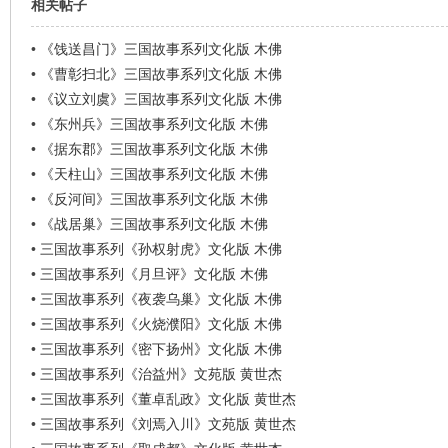
相关帖子
•
《饯送昌门》三国故事系列文化版 木佛
•
《曹彰扫北》三国故事系列文化版 木佛
•
《议立刘虞》三国故事系列文化版 木佛
•
《东州兵》三国故事系列文化版 木佛
•
《据东郡》三国故事系列文化版 木佛
•
《天柱山》三国故事系列文化版 木佛
•
《反河间》三国故事系列文化版 木佛
•
《战居巢》三国故事系列文化版 木佛
•
三国故事系列《孙权射虎》文化版 木佛
•
三国故事系列《月旦评》文化版 木佛
•
三国故事系列《夜袭乌巢》文化版 木佛
•
三国故事系列《火烧濮阳》文化版 木佛
•
三国故事系列《密下扬州》文化版 木佛
•
三国故事系列《治益州》文苑版 黄世杰
•
三国故事系列《董卓乱政》文化版 黄世杰
•
三国故事系列《刘焉入川》文苑版 黄世杰