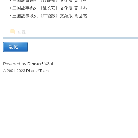
•
三国故事系列《取成都》文化版 黄世杰
•
三国故事系列《乱长安》文化版 黄世杰
•
三国故事系列《广陵散》文苑版 黄世杰
回复
Powered by
Discuz!
X3.4
© 2001-2023
Discuz! Team
.