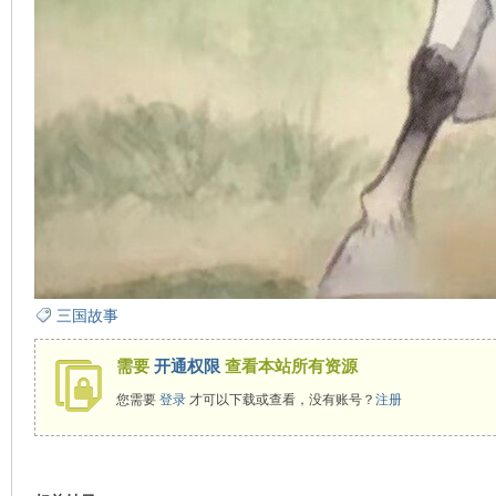
看
三国故事
需要
开通权限
查看本站所有资源
您需要
登录
才可以下载或查看，没有账号？
注册