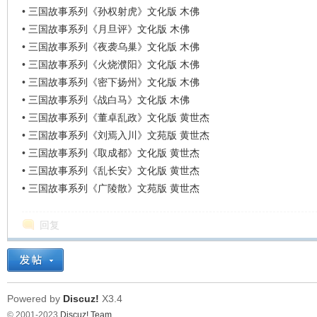
•
三国故事系列《孙权射虎》文化版 木佛
•
三国故事系列《月旦评》文化版 木佛
•
三国故事系列《夜袭乌巢》文化版 木佛
•
三国故事系列《火烧濮阳》文化版 木佛
•
三国故事系列《密下扬州》文化版 木佛
•
三国故事系列《战白马》文化版 木佛
•
三国故事系列《董卓乱政》文化版 黄世杰
•
三国故事系列《刘焉入川》文苑版 黄世杰
•
三国故事系列《取成都》文化版 黄世杰
•
三国故事系列《乱长安》文化版 黄世杰
•
三国故事系列《广陵散》文苑版 黄世杰
回复
Powered by
Discuz!
X3.4
© 2001-2023
Discuz! Team
.