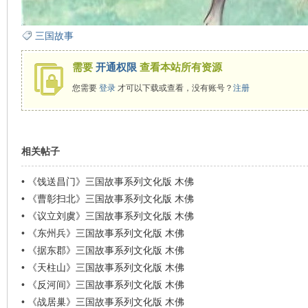
看
三国故事
需要
开通权限
查看本站所有资源
您需要
登录
才可以下载或查看，没有账号？
注册
相关帖子
•
《饯送昌门》三国故事系列文化版 木佛
•
《曹彰扫北》三国故事系列文化版 木佛
•
《议立刘虞》三国故事系列文化版 木佛
•
《东州兵》三国故事系列文化版 木佛
•
《据东郡》三国故事系列文化版 木佛
•
《天柱山》三国故事系列文化版 木佛
•
《反河间》三国故事系列文化版 木佛
•
《战居巢》三国故事系列文化版 木佛