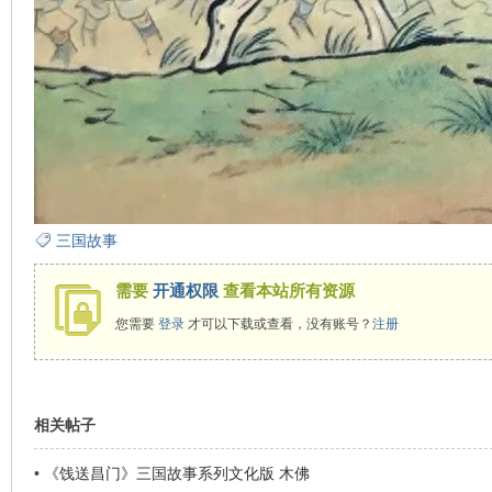
看
三国故事
需要
开通权限
查看本站所有资源
您需要
登录
才可以下载或查看，没有账号？
注册
相关帖子
•
《饯送昌门》三国故事系列文化版 木佛