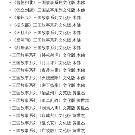
•
《曹彰扫北》三国故事系列文化版 木佛
•
《议立刘虞》三国故事系列文化版 木佛
•
《东州兵》三国故事系列文化版 木佛
•
《据东郡》三国故事系列文化版 木佛
•
《天柱山》三国故事系列文化版 木佛
•
《反河间》三国故事系列文化版 木佛
•
《战居巢》三国故事系列文化版 木佛
•
三国故事系列《孙权射虎》文化版 木佛
•
三国故事系列《月旦评》文化版 木佛
•
三国故事系列《夜袭乌巢》文化版 木佛
•
三国故事系列《火烧濮阳》文化版 木佛
•
三国故事系列《密下扬州》文化版 木佛
•
三国故事系列《治益州》文苑版 黄世杰
•
三国故事系列《董卓乱政》文化版 黄世杰
•
三国故事系列《刘焉入川》文苑版 黄世杰
•
三国故事系列《取成都》文化版 黄世杰
•
三国故事系列《乱长安》文化版 黄世杰
•
三国故事系列《广陵散》文苑版 黄世杰