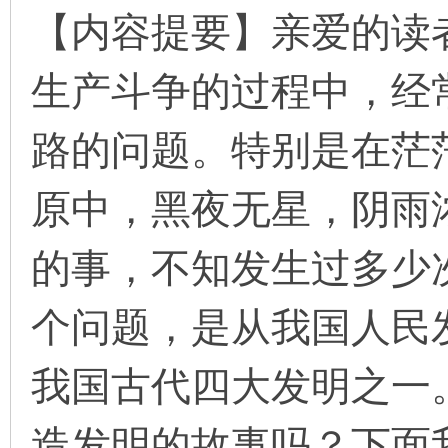
【内容提要】亲爱的读
生产斗争的过程中，经
环
路的问题。特别是在茫
原中，黑夜无星，阴雨
的事，不知发生过多少
画
个问题，是从我国人民
我国古代四大发明之一
造发明的故事吗？下面我