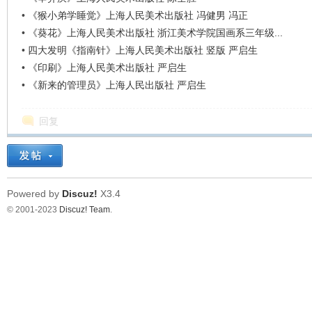
•
《猴小弟学睡觉》上海人民美术出版社 冯健男 冯正
•
《葵花》上海人民美术出版社 浙江美术学院国画系三年级...
•
四大发明《指南针》上海人民美术出版社 竖版 严启生
•
《印刷》上海人民美术出版社 严启生
•
《新来的管理员》上海人民出版社 严启生
回复
Powered by
Discuz!
X3.4
© 2001-2023
Discuz! Team
.