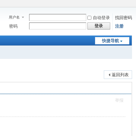
用户名
自动登录
找回密码
登录
密码
注册
快捷导航
返回列表
举报