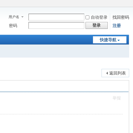
用户名
自动登录
找回密码
登录
密码
注册
快捷导航
返回列表
举报