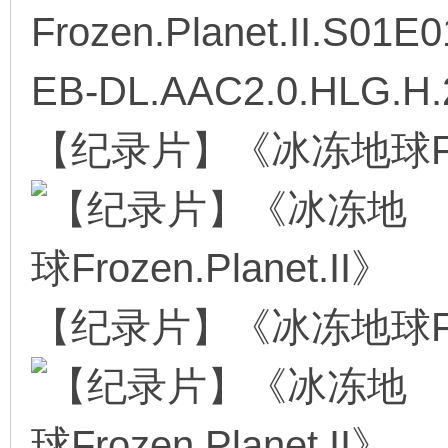
Frozen.Planet.II.S01E
EB-DL.AAC2.0.HLG.H.
环
【纪录片】《冰冻地球Froze
画
【纪录片】《冰冻地球Froze