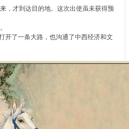
出来，才到达目的地。这次出使虽未获得预
洲。
打开了一条大路，也沟通了中西经济和文