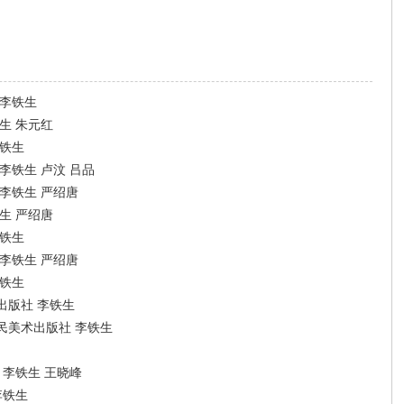
 李铁生
生 朱元红
李铁生
李铁生 卢汶 吕品
李铁生 严绍唐
生 严绍唐
李铁生
李铁生 严绍唐
李铁生
出版社 李铁生
民美术出版社 李铁生
 李铁生 王晓峰
李铁生