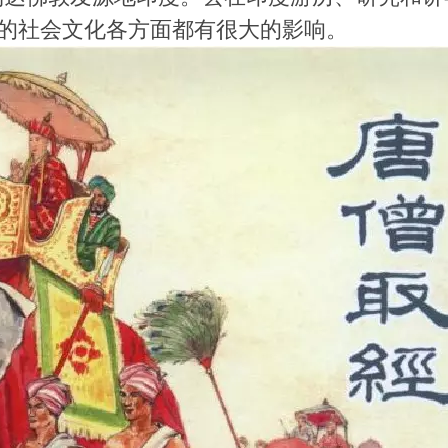
国的社会文化各方面都有很大的影响。