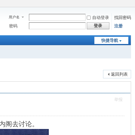
用户名
自动登录
找回密码
登录
密码
注册
快捷导航
返回列表
举报
内阁去讨论。