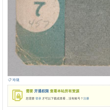
玲珑
需要
开通权限
查看本站所有资源
您需要
登录
才可以下载或查看，没有账号？
注册