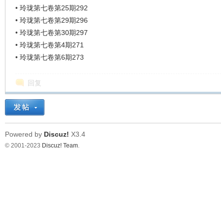
•
玲珑第七卷第25期292
•
玲珑第七卷第29期296
•
玲珑第七卷第30期297
•
玲珑第七卷第4期271
•
玲珑第七卷第6期273
回复
Powered by
Discuz!
X3.4
© 2001-2023
Discuz! Team
.