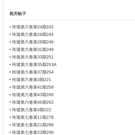
相关帖子
•
玲珑第六卷第24期242
•
玲珑第六卷第26期244
•
玲珑第六卷第28期246
•
玲珑第六卷第31期249
•
玲珑第六卷第33期251
•
玲珑第六卷第35期253A
•
玲珑第六卷第37期254
•
玲珑第六卷第3期221
•
玲珑第六卷第41期258
•
玲珑第六卷第43期260
•
玲珑第六卷第45期262
•
玲珑第六卷第4期222
•
玲珑第七卷第11期278
•
玲珑第七卷第21期288
•
玲珑第七卷第23期290