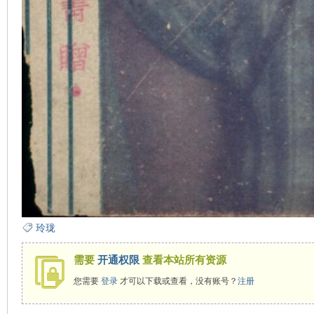
玲珑
需要
开通权限
查看本站所有资源
您需要
登录
才可以下载或查看，没有账号？
注册