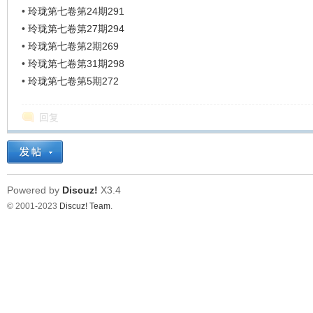
•
玲珑第七卷第24期291
•
玲珑第七卷第27期294
•
玲珑第七卷第2期269
•
玲珑第七卷第31期298
•
玲珑第七卷第5期272
回复
Powered by
Discuz!
X3.4
© 2001-2023
Discuz! Team
.