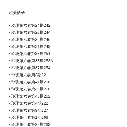
相关帖子
•
玲珑第六卷第24期242
•
玲珑第六卷第26期244
•
玲珑第六卷第28期246
•
玲珑第六卷第31期249
•
玲珑第六卷第33期251
•
玲珑第六卷第35期253A
•
玲珑第六卷第37期254
•
玲珑第六卷第3期221
•
玲珑第六卷第41期258
•
玲珑第六卷第43期260
•
玲珑第六卷第45期262
•
玲珑第六卷第4期222
•
玲珑第六卷第9期227
•
玲珑第七卷第1期268
•
玲珑第七卷第22期289