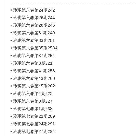
•
玲珑第六卷第24期242
•
玲珑第六卷第26期244
•
玲珑第六卷第28期246
•
玲珑第六卷第31期249
•
玲珑第六卷第33期251
•
玲珑第六卷第35期253A
•
玲珑第六卷第37期254
•
玲珑第六卷第3期221
•
玲珑第六卷第41期258
•
玲珑第六卷第43期260
•
玲珑第六卷第45期262
•
玲珑第六卷第4期222
•
玲珑第六卷第9期227
•
玲珑第七卷第1期268
•
玲珑第七卷第22期289
•
玲珑第七卷第24期291
•
玲珑第七卷第27期294