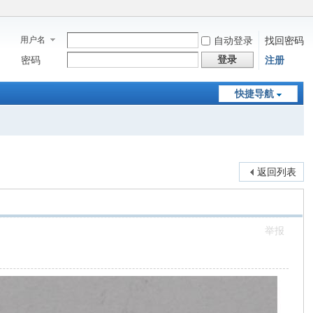
用户名
自动登录
找回密码
登录
密码
注册
快捷导航
返回列表
举报