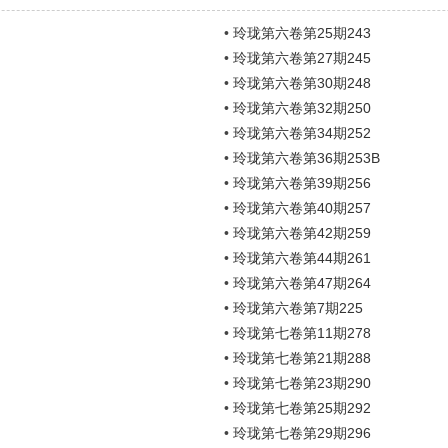
•
玲珑第六卷第25期243
•
玲珑第六卷第27期245
•
玲珑第六卷第30期248
•
玲珑第六卷第32期250
•
玲珑第六卷第34期252
•
玲珑第六卷第36期253B
•
玲珑第六卷第39期256
•
玲珑第六卷第40期257
•
玲珑第六卷第42期259
•
玲珑第六卷第44期261
•
玲珑第六卷第47期264
•
玲珑第六卷第7期225
•
玲珑第七卷第11期278
•
玲珑第七卷第21期288
•
玲珑第七卷第23期290
•
玲珑第七卷第25期292
•
玲珑第七卷第29期296