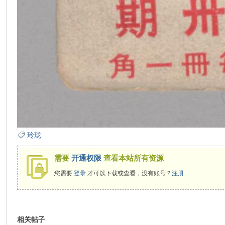
玲珑
需要
开通权限
查看本站所有资源
您需要
登录
才可以下载或查看，没有账号？
注册
相关帖子