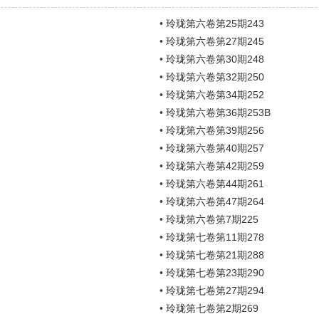
•
玲珑第六卷第25期243
•
玲珑第六卷第27期245
•
玲珑第六卷第30期248
•
玲珑第六卷第32期250
•
玲珑第六卷第34期252
•
玲珑第六卷第36期253B
•
玲珑第六卷第39期256
•
玲珑第六卷第40期257
•
玲珑第六卷第42期259
•
玲珑第六卷第44期261
•
玲珑第六卷第47期264
•
玲珑第六卷第7期225
•
玲珑第七卷第11期278
•
玲珑第七卷第21期288
•
玲珑第七卷第23期290
•
玲珑第七卷第27期294
•
玲珑第七卷第2期269