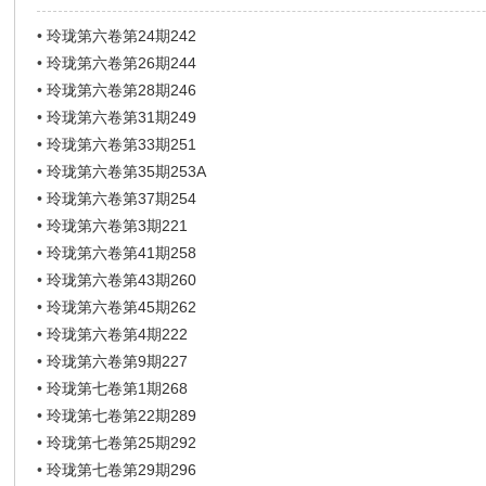
•
玲珑第六卷第24期242
•
玲珑第六卷第26期244
•
玲珑第六卷第28期246
•
玲珑第六卷第31期249
•
玲珑第六卷第33期251
•
玲珑第六卷第35期253A
•
玲珑第六卷第37期254
•
玲珑第六卷第3期221
•
玲珑第六卷第41期258
•
玲珑第六卷第43期260
•
玲珑第六卷第45期262
•
玲珑第六卷第4期222
•
玲珑第六卷第9期227
•
玲珑第七卷第1期268
•
玲珑第七卷第22期289
•
玲珑第七卷第25期292
•
玲珑第七卷第29期296