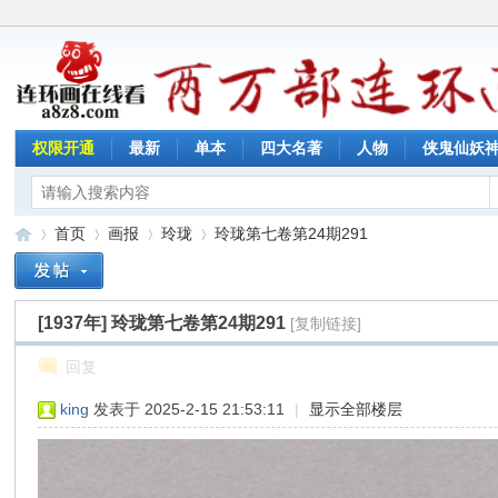
权限开通
最新
单本
四大名著
人物
侠鬼仙妖
首页
画报
玲珑
玲珑第七卷第24期291
[1937年]
玲珑第七卷第24期291
[复制链接]
连
»
›
›
›
回复
king
发表于 2025-2-15 21:53:11
|
显示全部楼层