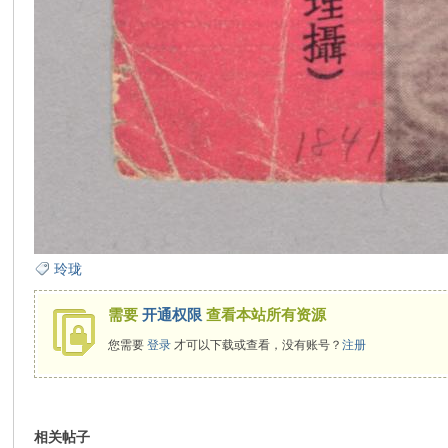
玲珑
需要
开通权限
查看本站所有资源
您需要
登录
才可以下载或查看，没有账号？
注册
相关帖子