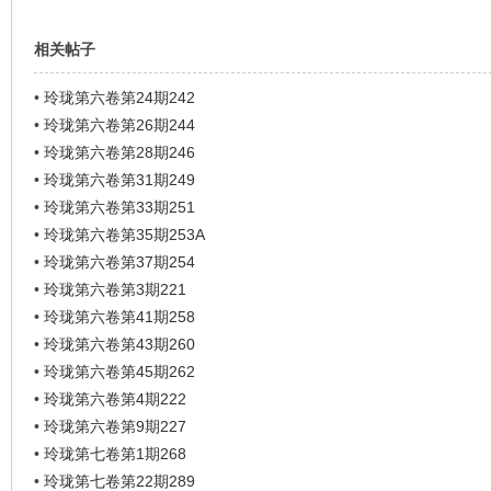
相关帖子
•
玲珑第六卷第24期242
•
玲珑第六卷第26期244
•
玲珑第六卷第28期246
•
玲珑第六卷第31期249
•
玲珑第六卷第33期251
•
玲珑第六卷第35期253A
•
玲珑第六卷第37期254
•
玲珑第六卷第3期221
•
玲珑第六卷第41期258
•
玲珑第六卷第43期260
•
玲珑第六卷第45期262
•
玲珑第六卷第4期222
•
玲珑第六卷第9期227
•
玲珑第七卷第1期268
•
玲珑第七卷第22期289