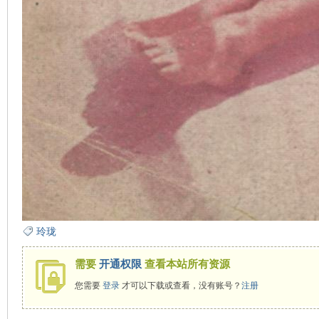
玲珑
需要
开通权限
查看本站所有资源
您需要
登录
才可以下载或查看，没有账号？
注册