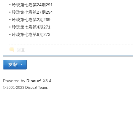
•
玲珑第七卷第24期291
•
玲珑第七卷第27期294
•
玲珑第七卷第2期269
•
玲珑第七卷第4期271
•
玲珑第七卷第6期273
回复
Powered by
Discuz!
X3.4
© 2001-2023
Discuz! Team
.