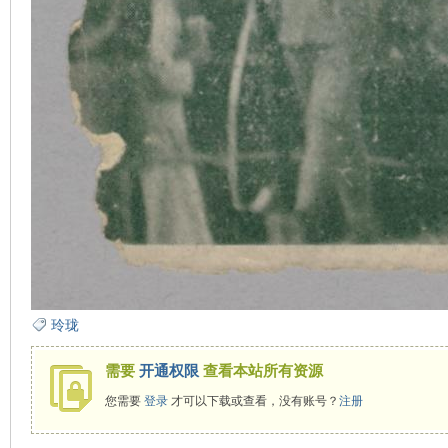
玲珑
需要
开通权限
查看本站所有资源
您需要
登录
才可以下载或查看，没有账号？
注册