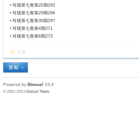
•
玲珑第七卷第25期292
•
玲珑第七卷第29期296
•
玲珑第七卷第30期297
•
玲珑第七卷第4期271
•
玲珑第七卷第6期273
回复
Powered by
Discuz!
X3.4
© 2001-2023
Discuz! Team
.