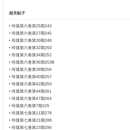
相关帖子
•
玲珑第六卷第25期243
•
玲珑第六卷第27期245
•
玲珑第六卷第30期248
•
玲珑第六卷第32期250
•
玲珑第六卷第34期252
•
玲珑第六卷第36期253B
•
玲珑第六卷第39期256
•
玲珑第六卷第40期257
•
玲珑第六卷第42期259
•
玲珑第六卷第44期261
•
玲珑第六卷第47期264
•
玲珑第六卷第7期225
•
玲珑第七卷第11期278
•
玲珑第七卷第21期288
•
玲珑第七卷第23期290