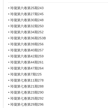
•
玲珑第六卷第25期243
•
玲珑第六卷第27期245
•
玲珑第六卷第30期248
•
玲珑第六卷第32期250
•
玲珑第六卷第34期252
•
玲珑第六卷第36期253B
•
玲珑第六卷第39期256
•
玲珑第六卷第40期257
•
玲珑第六卷第42期259
•
玲珑第六卷第44期261
•
玲珑第六卷第47期264
•
玲珑第六卷第7期225
•
玲珑第七卷第11期278
•
玲珑第七卷第21期288
•
玲珑第七卷第23期290
•
玲珑第七卷第25期292
•
玲珑第七卷第29期296