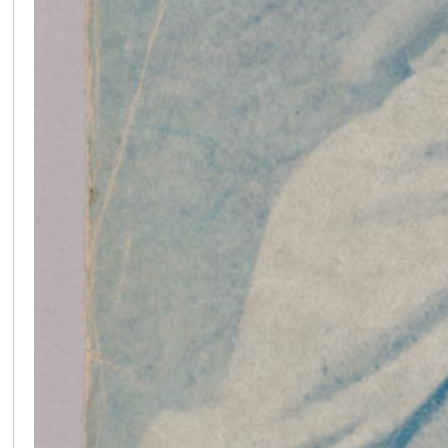
在
线
看