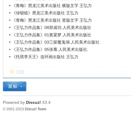
•
《青梅》黑龙江美术出版社 横版文字 王弘力
•
《绿锁链》黑龙江美术出版社 王弘力
•
《青梅》黑龙江美术出版社 竖版文字 王弘力
•
《王弘力作品集》08郑成功.人民美术出版社
•
《王弘力作品集》01黄粱梦.人民美术出版社
•
《王弘力作品集》03三探魔鬼湖.人民美术出版社.
•
《王弘力作品集》05张骞.人民美术出版社.
•
《托塔李天王》连环画出版社 王弘力
回复
Powered by
Discuz!
X3.4
© 2001-2023
Discuz! Team
.